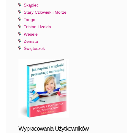
Skąpiec
Stary Człowiek i Morze
Tango
Tristan i Izolda
Wesele
Zemsta
Świętoszek
Wypracowania Użytkowników