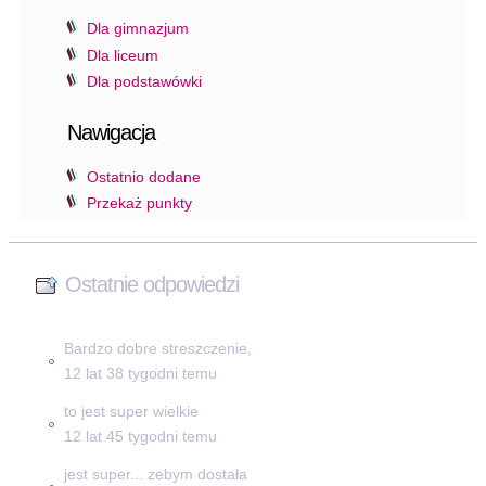
Dla gimnazjum
Dla liceum
Dla podstawówki
Nawigacja
Ostatnio dodane
Przekaż punkty
Ostatnie odpowiedzi
Bardzo dobre streszczenie,
12 lat 38 tygodni temu
to jest super wielkie
12 lat 45 tygodni temu
jest super... zebym dostała